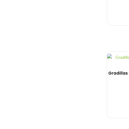
Gradillas