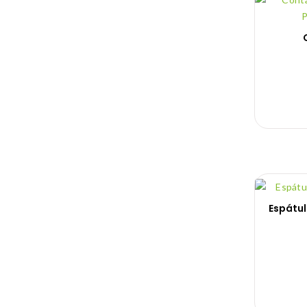
Espátu