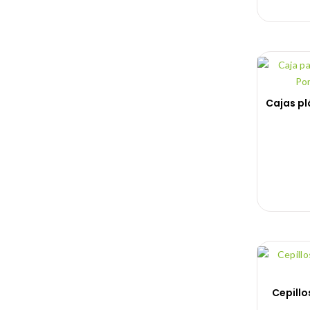
Cajas pl
Cepillo