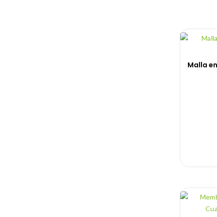
Malla e