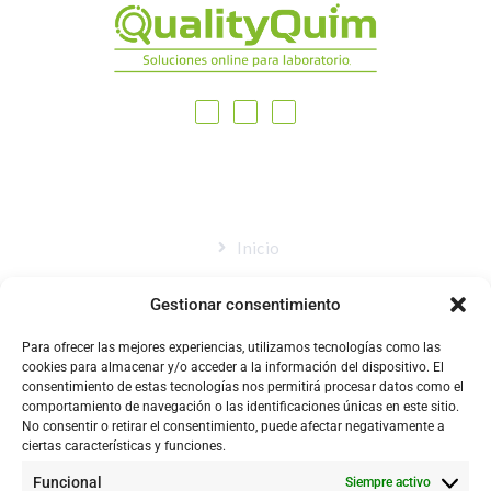
MAPA DEL SITIO
Inicio
Nosotros
Gestionar consentimiento
Tienda
Para ofrecer las mejores experiencias, utilizamos tecnologías como las
Catálogo
cookies para almacenar y/o acceder a la información del dispositivo. El
consentimiento de estas tecnologías nos permitirá procesar datos como el
Blog
comportamiento de navegación o las identificaciones únicas en este sitio.
No consentir o retirar el consentimiento, puede afectar negativamente a
Contacto
ciertas características y funciones.
Funcional
Siempre activo