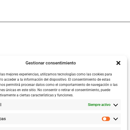
Gestionar consentimiento
 las mejores experiencias, utilizamos tecnologías como las cookies para
o acceder a la información del dispositivo. El consentimiento de estas
 nos permitirá procesar datos como el comportamiento de navegación o las
nes únicas en este sitio. No consentir o retirar el consentimiento, puede
tivamente a ciertas características y funciones.
l
Siempre activo
icas