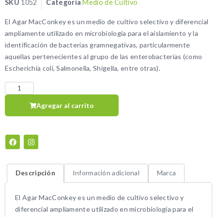
SKU
1052
Categoría
Medio de Cultivo
El Agar MacConkey es un medio de cultivo selectivo y diferencial
ampliamente utilizado en microbiología para el aislamiento y la
identificación de bacterias gramnegativas, particularmente
aquellas pertenecientes al grupo de las enterobacterias (como
Escherichia coli, Salmonella, Shigella, entre otras).
Agregar al carrito
Descripción
Información adicional
Marca
El Agar MacConkey es un medio de cultivo selectivo y
diferencial ampliamente utilizado en microbiología para el