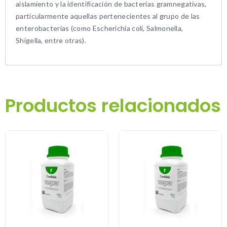
aislamiento y la identificación de bacterias gramnegativas,
particularmente aquellas pertenecientes al grupo de las
enterobacterias (como Escherichia coli, Salmonella,
Shigella, entre otras).
Productos relacionados