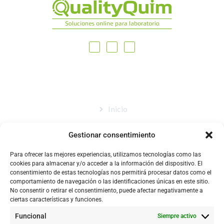
MAPA DEL SITIO
Inicio
Nosotros
Gestionar consentimiento
Tienda
Para ofrecer las mejores experiencias, utilizamos tecnologías como las
Catálogo
cookies para almacenar y/o acceder a la información del dispositivo. El
consentimiento de estas tecnologías nos permitirá procesar datos como el
Blog
comportamiento de navegación o las identificaciones únicas en este sitio.
No consentir o retirar el consentimiento, puede afectar negativamente a
Contacto
ciertas características y funciones.
Funcional
Siempre activo