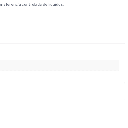
ransferencia controlada de líquidos.