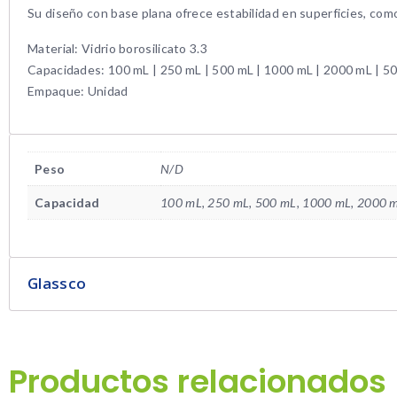
Su diseño con base plana ofrece estabilidad en superficies, como 
Material: Vidrio borosilicato 3.3
Capacidades: 100 mL | 250 mL | 500 mL | 1000 mL | 2000 mL | 5
Empaque: Unidad
Peso
N/D
Capacidad
100 mL, 250 mL, 500 mL, 1000 mL, 2000 
Glassco
Productos relacionados