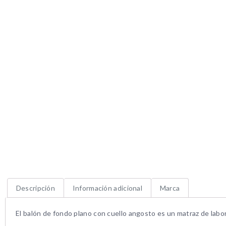
Descripción
Información adicional
Marca
El balón de fondo plano con cuello angosto es un matraz de labo