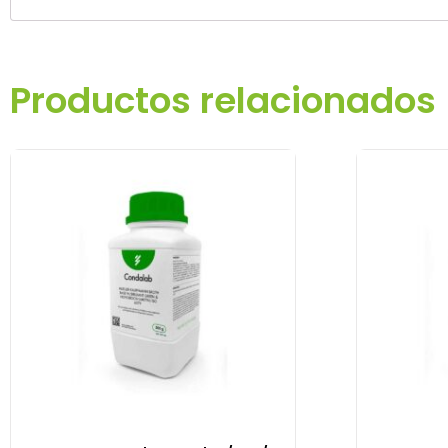
Productos relacionados