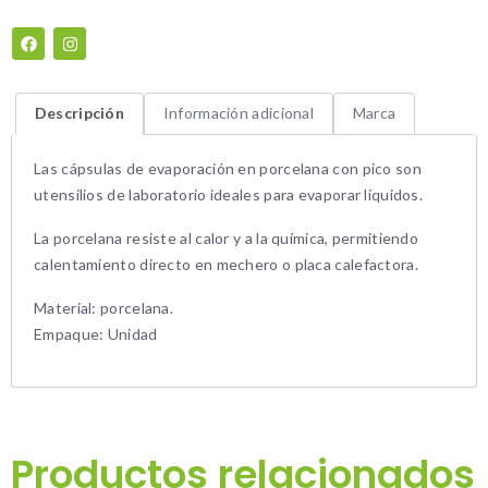
Descripción
Información adicional
Marca
Las cápsulas de evaporación en porcelana con pico son
utensilios de laboratorio ideales para evaporar líquidos.
La porcelana resiste al calor y a la química, permitiendo
calentamiento directo en mechero o placa calefactora.
Material: porcelana.
Empaque: Unidad
Productos relacionados