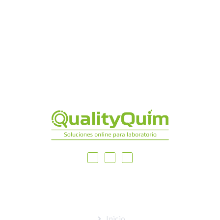
MAPA DEL SITIO
Inicio