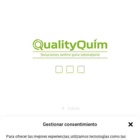
MAPA DEL SITIO
Inicio
Nosotros
Gestionar consentimiento
Tienda
Para ofrecer las mejores experiencias, utilizamos tecnologías como las