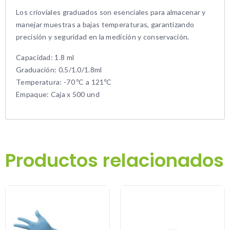
Los crioviales graduados son esenciales para almacenar y
manejar muestras a bajas temperaturas, garantizando
precisión y seguridad en la medición y conservación.
Capacidad: 1.8 ml
Graduación: 0.5/1.0/1.8ml
Temperatura: -70 ºC a 121ºC
Empaque: Caja x 500 und
Productos relacionados