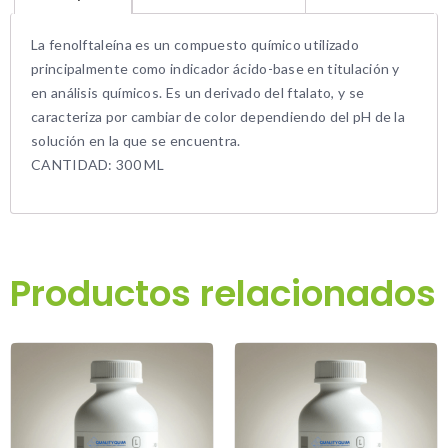
La fenolftaleína es un compuesto químico utilizado
principalmente como indicador ácido-base en titulación y
en análisis químicos. Es un derivado del ftalato, y se
caracteriza por cambiar de color dependiendo del pH de la
solución en la que se encuentra.
CANTIDAD: 300 ML
Productos relacionados