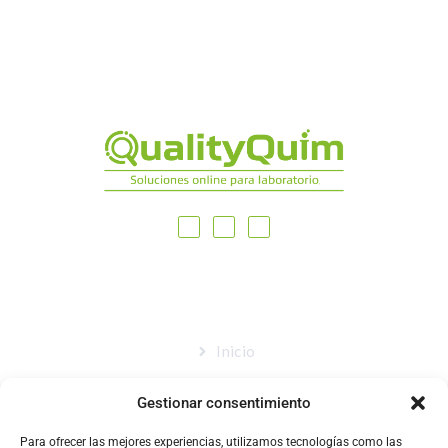
MAPA DEL SITIO
Inicio
Nosotros
Gestionar consentimiento
Tienda
Para ofrecer las mejores experiencias, utilizamos tecnologías como las