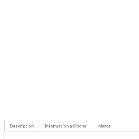
Descripción
Información adicional
Marca