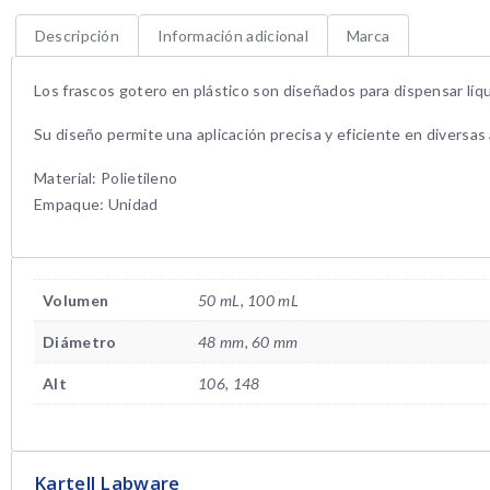
Descripción
Información adicional
Marca
Los frascos gotero en plástico son diseñados para dispensar líq
Su diseño permite una aplicación precisa y eficiente en diversas 
Material: Polietileno
Empaque: Unidad
Volumen
50 mL, 100 mL
Diámetro
48 mm, 60 mm
Alt
106, 148
Kartell Labware