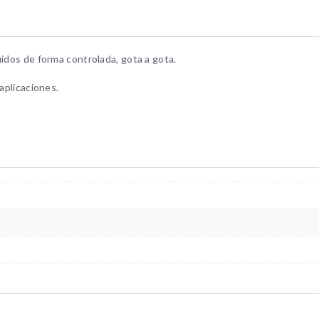
uidos de forma controlada, gota a gota.
aplicaciones.