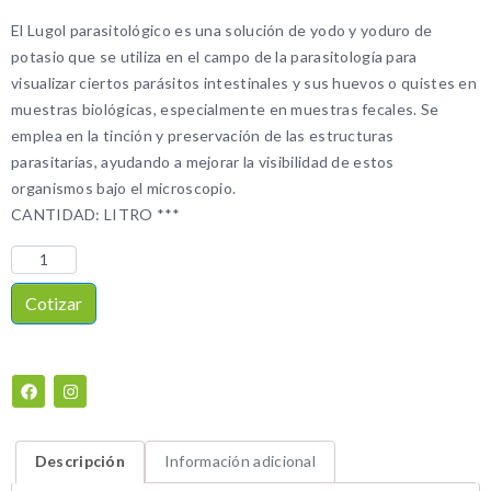
El Lugol parasitológico es una solución de yodo y yoduro de
potasio que se utiliza en el campo de la parasitología para
visualizar ciertos parásitos intestinales y sus huevos o quistes en
muestras biológicas, especialmente en muestras fecales. Se
emplea en la tinción y preservación de las estructuras
parasitarias, ayudando a mejorar la visibilidad de estos
organismos bajo el microscopio.
CANTIDAD: LITRO ***
Cotizar
Descripción
Información adicional