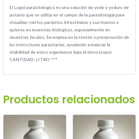
El Lugol parasitológico es una solución de yodo y yoduro de
potasio que se utiliza en el campo de la parasitología para
visualizar ciertos parásitos intestinales y sus huevos o
quistes en muestras biológicas, especialmente en
muestras fecales. Se emplea en la tinción y preservación de
las estructuras parasitarias, ayudando a mejorar la
visibilidad de estos organismos bajo el microscopio.
CANTIDAD: LITRO ***
Productos relacionados