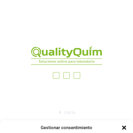
MAPA DEL SITIO
Inicio
Nosotros
Gestionar consentimiento
Tienda