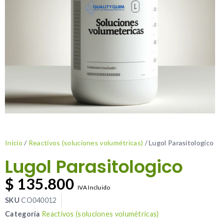
Inicio
/
Reactivos (soluciones volumétricas)
/ Lugol Parasitologico
Lugol Parasitologico
$
135.800
IVA Incluido
SKU
CO040012
Categoría
Reactivos (soluciones volumétricas)