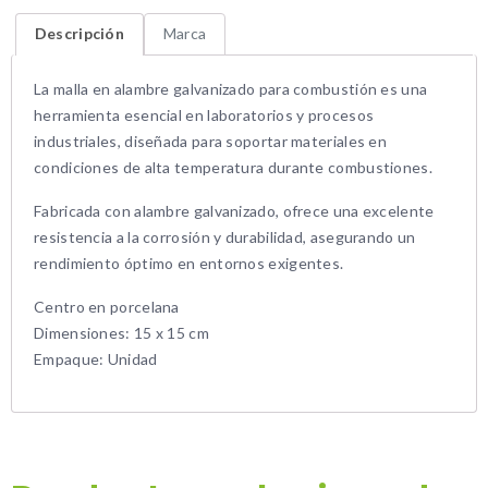
Descripción
Marca
La malla en alambre galvanizado para combustión es una
herramienta esencial en laboratorios y procesos
industriales, diseñada para soportar materiales en
condiciones de alta temperatura durante combustiones.
Fabricada con alambre galvanizado, ofrece una excelente
resistencia a la corrosión y durabilidad, asegurando un
rendimiento óptimo en entornos exigentes.
Centro en porcelana
Dimensiones: 15 x 15 cm
Empaque: Unidad