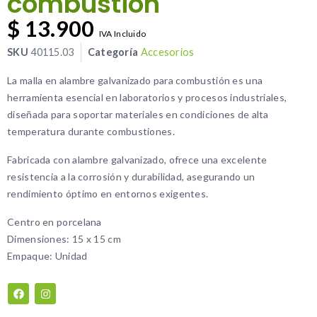
combustión
$
13.900
IVA Incluido
SKU
40115.03
Categoría
Accesorios
La malla en alambre galvanizado para combustión es una
herramienta esencial en laboratorios y procesos industriales,
diseñada para soportar materiales en condiciones de alta
temperatura durante combustiones.
Fabricada con alambre galvanizado, ofrece una excelente
resistencia a la corrosión y durabilidad, asegurando un
rendimiento óptimo en entornos exigentes.
Centro en porcelana
Dimensiones: 15 x 15 cm
Empaque: Unidad