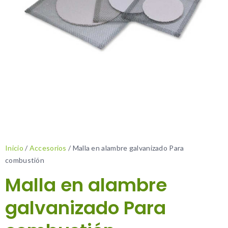
Inicio
/
Accesorios
/ Malla en alambre galvanizado Para
combustión
Malla en alambre
galvanizado Para