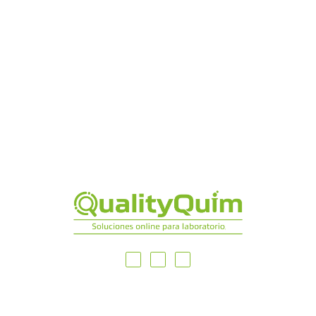
MAPA DEL SITIO