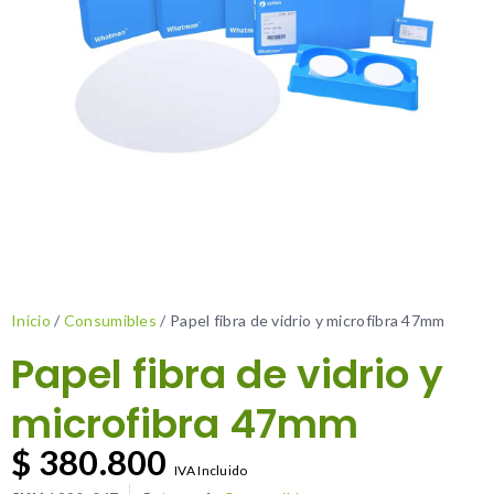
Inicio
/
Consumibles
/ Papel fibra de vidrio y microfibra 47mm
Papel fibra de vidrio y
microfibra 47mm
$
380.800
IVA Incluido