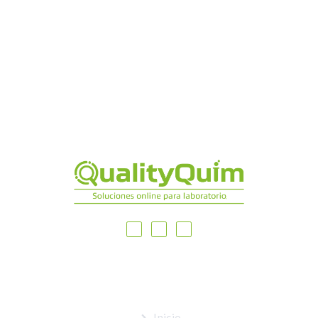
MAPA DEL SITIO
Inicio