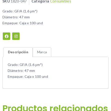
SKU
1820-047
Categoría
Consumibles
Grado: GF/A (1.6 μm*)
Diámetro: 47 mm
Empaque: Caja x 100 und
Descripción
Marca
Grado: GF/A (1.6 μm*)
Diámetro: 47 mm
Empaque: Caja x 100 und
Productos relacionados