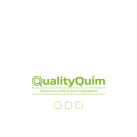
MAPA DEL SITIO