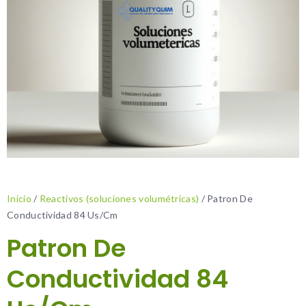
Inicio
/
Reactivos (soluciones volumétricas)
/ Patron De
Conductividad 84 Us/Cm
Patron De
Conductividad 84