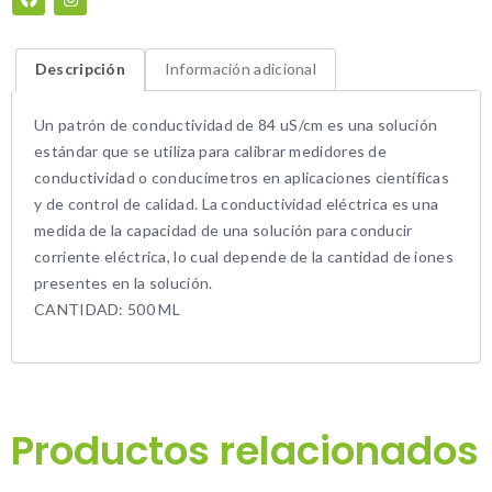
Descripción
Información adicional
Un patrón de conductividad de 84 uS/cm es una solución
estándar que se utiliza para calibrar medidores de
conductividad o conducímetros en aplicaciones científicas
y de control de calidad. La conductividad eléctrica es una
medida de la capacidad de una solución para conducir
corriente eléctrica, lo cual depende de la cantidad de iones
presentes en la solución.
CANTIDAD: 500 ML
Productos relacionados