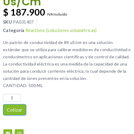
Us/Cm
$
187.900
IVA Incluido
SKU
PA031407
Categoría
Reactivos (soluciones volumétricas)
Un patrón de conductividad de 84 uS/cm es una solución
estándar que se utiliza para calibrar medidores de conductividad o
conducímetros en aplicaciones científicas y de control de calidad.
La conductividad eléctrica es una medida de la capacidad de una
solución para conducir corriente eléctrica, lo cual depende de la
cantidad de iones presentes en la solución.
CANTIDAD: 500 ML
Cotizar