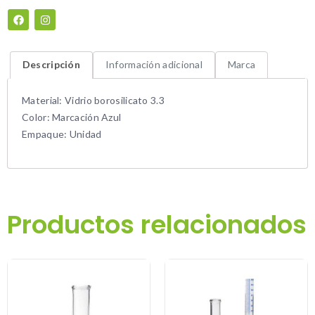
Descripción
Información adicional
Marca
Material: Vidrio borosilicato 3.3
Color: Marcación Azul
Empaque: Unidad
Productos relacionados