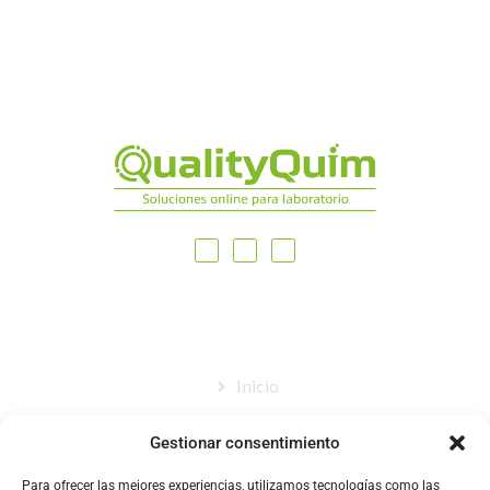
MAPA DEL SITIO
Inicio
Nosotros
Gestionar consentimiento
Tienda
Para ofrecer las mejores experiencias, utilizamos tecnologías como las