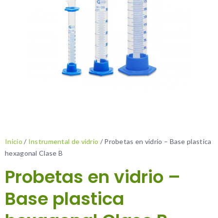
Inicio
/
Instrumental de vidrio
/ Probetas en vidrio – Base plastica
hexagonal Clase B
Probetas en vidrio –
Base plastica