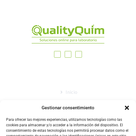
MAPA DEL SITIO
Inicio
Nosotros
Gestionar consentimiento
Tienda
Para ofrecer las mejores experiencias, utilizamos tecnologías como las
Catálogo
cookies para almacenar y/o acceder a la información del dispositivo. El
consentimiento de estas tecnologías nos permitirá procesar datos como el
Blog