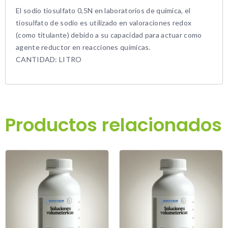
El sodio tiosulfato 0,5N en laboratorios de química, el
tiosulfato de sodio es utilizado en valoraciones redox
(como titulante) debido a su capacidad para actuar como
agente reductor en reacciones químicas.
CANTIDAD: LITRO
Productos relacionados