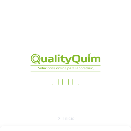
MAPA DEL SITIO
Inicio
Nosotros