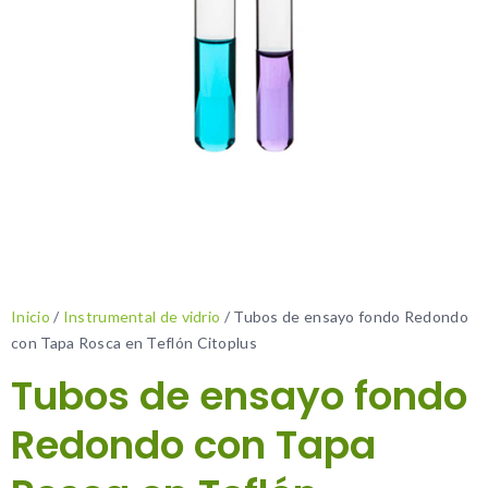
Inicio
/
Instrumental de vidrio
/ Tubos de ensayo fondo Redondo
con Tapa Rosca en Teflón Citoplus
Tubos de ensayo fondo
Redondo con Tapa