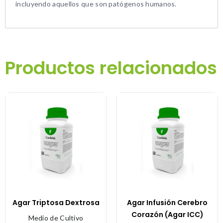
incluyendo aquellos que son patógenos humanos.
Productos relacionados
Agar Triptosa Dextrosa
Agar Infusión Cerebro
Corazón (Agar ICC)
Medio de Cultivo