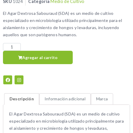
SKU
1024
Categoría
Medio de Cultivo
El Agar Dextrosa Sabouraud (SDA) es un medio de cultivo
especializado en microbiología utilizado principalmente para el
aislamiento y crecimiento de hongos y levaduras, incluyendo
aquellos que son patógenos humanos.
Agregar al carrito
Descripción
Información adicional
Marca
El Agar Dextrosa Sabouraud (SDA) es un medio de cultivo
especializado en microbiología utilizado principalmente para
el aislamiento y crecimiento de hongos y levaduras,