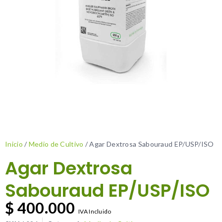
Inicio
/
Medio de Cultivo
/ Agar Dextrosa Sabouraud EP/USP/ISO
Agar Dextrosa
Sabouraud EP/USP/ISO
$
400.000
IVA Incluido