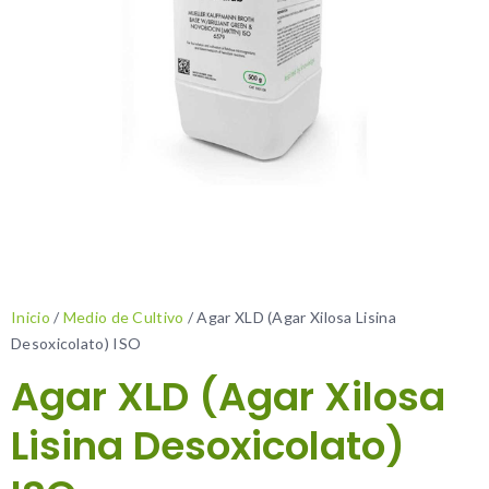
Inicio
/
Medio de Cultivo
/ Agar XLD (Agar Xilosa Lisina
Desoxicolato) ISO
Agar XLD (Agar Xilosa
Lisina Desoxicolato)