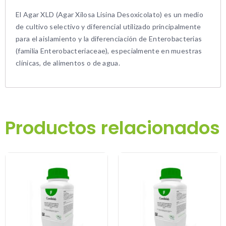
El Agar XLD (Agar Xilosa Lisina Desoxicolato) es un medio
de cultivo selectivo y diferencial utilizado principalmente
para el aislamiento y la diferenciación de Enterobacterias
(familia Enterobacteriaceae), especialmente en muestras
clínicas, de alimentos o de agua.
Productos relacionados