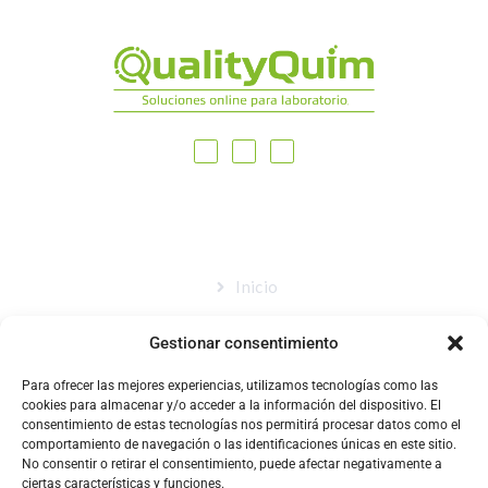
MAPA DEL SITIO
Inicio
Nosotros
Gestionar consentimiento
Tienda
Para ofrecer las mejores experiencias, utilizamos tecnologías como las
Catálogo
cookies para almacenar y/o acceder a la información del dispositivo. El
consentimiento de estas tecnologías nos permitirá procesar datos como el
Blog
comportamiento de navegación o las identificaciones únicas en este sitio.
No consentir o retirar el consentimiento, puede afectar negativamente a
Contacto
ciertas características y funciones.