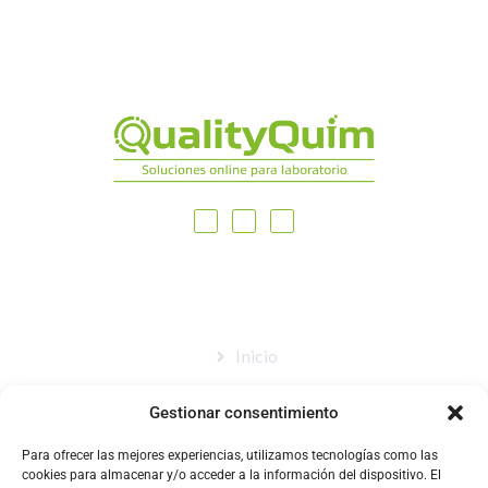
MAPA DEL SITIO
Inicio
Nosotros
Gestionar consentimiento
Tienda
Para ofrecer las mejores experiencias, utilizamos tecnologías como las
Catálogo
cookies para almacenar y/o acceder a la información del dispositivo. El