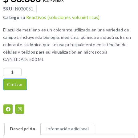
IVA Incluido
SKU
IN030051
Categoría
Reactivos (soluciones volumétricas)
El azul de metileno es un colorante utilizado en una variedad de
campos, incluyendo biología, medicina, química e industria. Es un
colorante catiónico que se usa principalmente en la tinción de
células y tejidos para su visualización en microscopía
CANTIDAD: 500 ML
Cotizar
Descripción
Información adicional