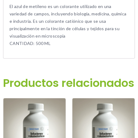
El azul de metileno es un colorante utilizado en una
variedad de campos, incluyendo biología, medicina, química
e industria. Es un colorante catiónico que se usa
principalmente en la tinción de células y tejidos para su
visualización en microscopía
CANTIDAD: 500 ML
Productos relacionados