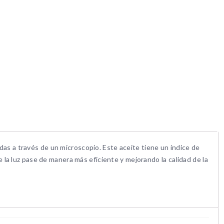
idas a través de un microscopio. Este aceite tiene un índice de
ue la luz pase de manera más eficiente y mejorando la calidad de la