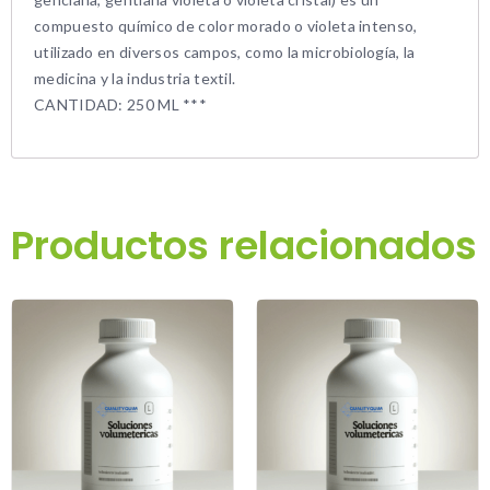
compuesto químico de color morado o violeta intenso,
utilizado en diversos campos, como la microbiología, la
medicina y la industria textil.
CANTIDAD: 250 ML ***
Productos relacionados