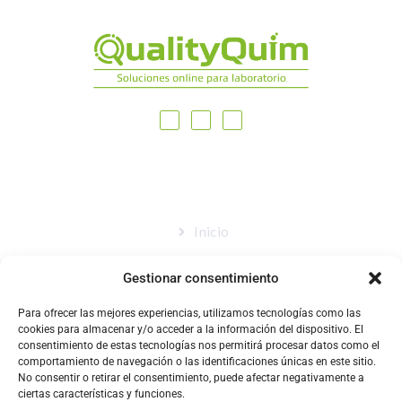
MAPA DEL SITIO
Inicio
Nosotros
Gestionar consentimiento
Tienda
Para ofrecer las mejores experiencias, utilizamos tecnologías como las
Catálogo
cookies para almacenar y/o acceder a la información del dispositivo. El
consentimiento de estas tecnologías nos permitirá procesar datos como el
Blog
comportamiento de navegación o las identificaciones únicas en este sitio.
No consentir o retirar el consentimiento, puede afectar negativamente a
Contacto
ciertas características y funciones.