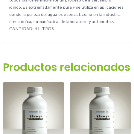
iónico. Es extremadamente pura y se utiliza en aplicaciones
donde la pureza del agua es esencial, como en la industria
electrónica, farmacéutica, de laboratorio y automotriz.
CANTIDAD: 4 LITROS
Productos relacionados