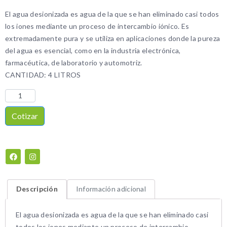
El agua desionizada es agua de la que se han eliminado casi todos
los iones mediante un proceso de intercambio iónico. Es
extremadamente pura y se utiliza en aplicaciones donde la pureza
del agua es esencial, como en la industria electrónica,
farmacéutica, de laboratorio y automotriz.
CANTIDAD: 4 LITROS
Cotizar
Descripción
Información adicional
El agua desionizada es agua de la que se han eliminado casi
todos los iones mediante un proceso de intercambio