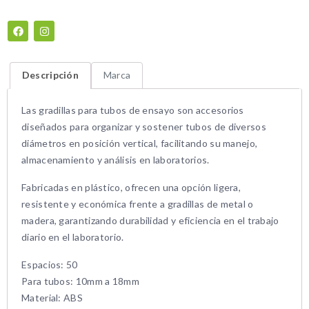
Descripción
Marca
Las gradillas para tubos de ensayo son accesorios
diseñados para organizar y sostener tubos de diversos
diámetros en posición vertical, facilitando su manejo,
almacenamiento y análisis en laboratorios.
Fabricadas en plástico, ofrecen una opción ligera,
resistente y económica frente a gradillas de metal o
madera, garantizando durabilidad y eficiencia en el trabajo
diario en el laboratorio.
Espacios: 50
Para tubos: 10mm a 18mm
Material: ABS