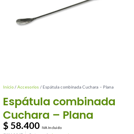
Inicio
/
Accesorios
/ Espátula combinada Cuchara – Plana
Espátula combinada
Cuchara – Plana
$
58.400
IVA Incluido