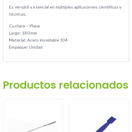
Es versátil y esencial en múltiples aplicaciones científicas y
técnicas.
Cuchara – Plana
Largo: 180 mm
Material: Acero inoxidable 304
Empaque: Unidad
Productos relacionados