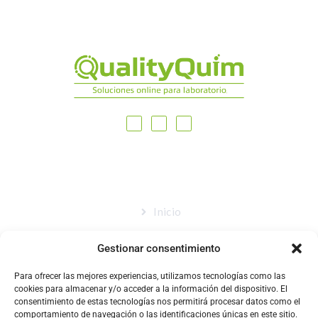
MAPA DEL SITIO
Inicio
Nosotros
Gestionar consentimiento
Tienda
Para ofrecer las mejores experiencias, utilizamos tecnologías como las
Catálogo
cookies para almacenar y/o acceder a la información del dispositivo. El
consentimiento de estas tecnologías nos permitirá procesar datos como el
Blog
comportamiento de navegación o las identificaciones únicas en este sitio.