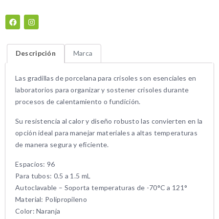
Descripción
Marca
Las gradillas de porcelana para crisoles son esenciales en
laboratorios para organizar y sostener crisoles durante
procesos de calentamiento o fundición.
Su resistencia al calor y diseño robusto las convierten en la
opción ideal para manejar materiales a altas temperaturas
de manera segura y eficiente.
Espacios: 96
Para tubos: 0.5 a 1.5 mL
Autoclavable – Soporta temperaturas de -70°C a 121°
Material: Polipropileno
Color: Naranja