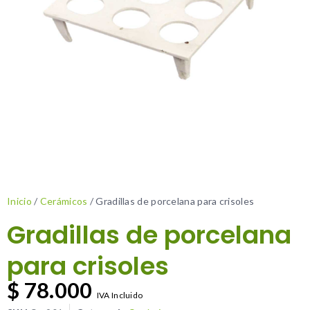
Inicio
/
Cerámicos
/ Gradillas de porcelana para crisoles
Gradillas de porcelana
para crisoles
$
78.000
IVA Incluido