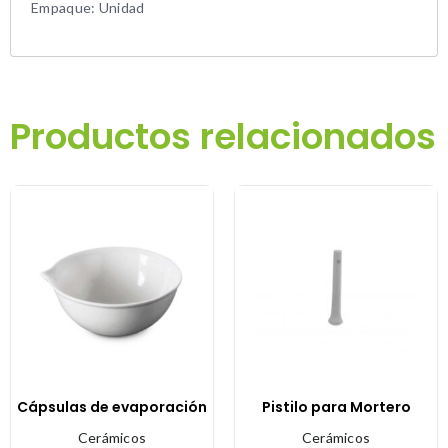
Empaque: Unidad
Productos relacionados
Cápsulas de evaporación
Pistilo para Mortero
Cerámicos
Cerámicos