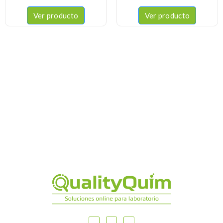
Ver producto
Ver producto