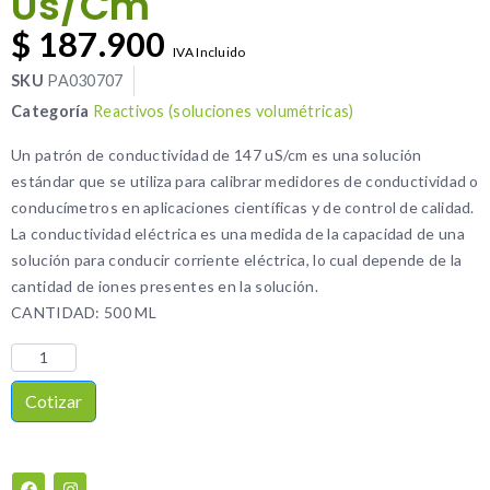
Us/Cm
$
187.900
IVA Incluido
SKU
PA030707
Categoría
Reactivos (soluciones volumétricas)
Un patrón de conductividad de 147 uS/cm es una solución
estándar que se utiliza para calibrar medidores de conductividad o
conducímetros en aplicaciones científicas y de control de calidad.
La conductividad eléctrica es una medida de la capacidad de una
solución para conducir corriente eléctrica, lo cual depende de la
cantidad de iones presentes en la solución.
CANTIDAD: 500 ML
Cotizar