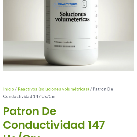
Inicio
/
Reactivos (soluciones volumétricas)
/ Patron De
Conductividad 147 Us/Cm
Patron De
Conductividad 147