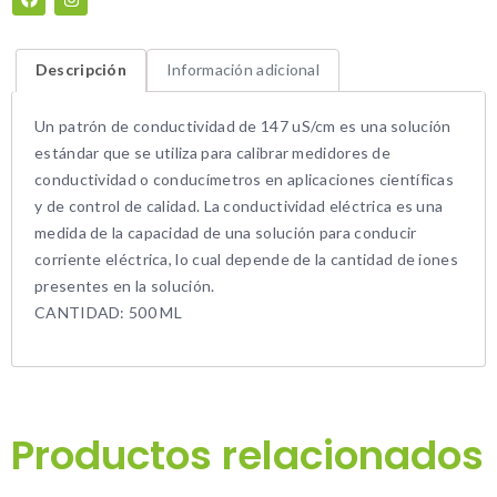
Descripción
Información adicional
Un patrón de conductividad de 147 uS/cm es una solución
estándar que se utiliza para calibrar medidores de
conductividad o conducímetros en aplicaciones científicas
y de control de calidad. La conductividad eléctrica es una
medida de la capacidad de una solución para conducir
corriente eléctrica, lo cual depende de la cantidad de iones
presentes en la solución.
CANTIDAD: 500 ML
Productos relacionados