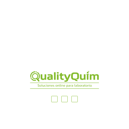
MAPA DEL SITIO