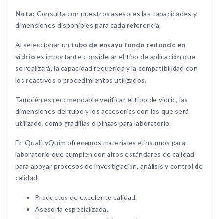
Nota:
Consulta con nuestros asesores las capacidades y
dimensiones disponibles para cada referencia.
Al seleccionar un
tubo de ensayo fondo redondo en
vidrio
es importante considerar el tipo de aplicación que
se realizará, la capacidad requerida y la compatibilidad con
los reactivos o procedimientos utilizados.
También es recomendable verificar el tipo de vidrio, las
dimensiones del tubo y los accesorios con los que será
utilizado, como gradillas o pinzas para laboratorio.
En QualityQuim ofrecemos materiales e insumos para
laboratorio que cumplen con altos estándares de calidad
para apoyar procesos de investigación, análisis y control de
calidad.
Productos de excelente calidad.
Asesoría especializada.