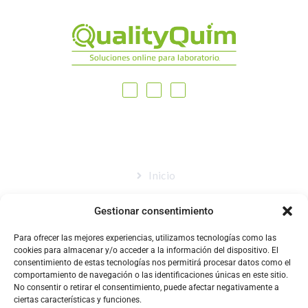
MAPA DEL SITIO
Inicio
Nosotros
Gestionar consentimiento
Tienda
Para ofrecer las mejores experiencias, utilizamos tecnologías como las
Catálogo
cookies para almacenar y/o acceder a la información del dispositivo. El
consentimiento de estas tecnologías nos permitirá procesar datos como el
Blog
comportamiento de navegación o las identificaciones únicas en este sitio.
No consentir o retirar el consentimiento, puede afectar negativamente a
Contacto
ciertas características y funciones.