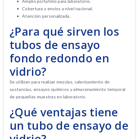
Amplio portafolio para laboratorio.
Cobertura y envíos a nivel nacional.
Atención personalizada.
¿Para qué sirven los
tubos de ensayo
fondo redondo en
vidrio?
Se utilizan para realizar mezclas, calentamiento de
sustancias, ensayos químicos y almacenamiento temporal
de pequeñas muestras en laboratorio.
¿Qué ventajas tiene
un tubo de ensayo de
vidrio?