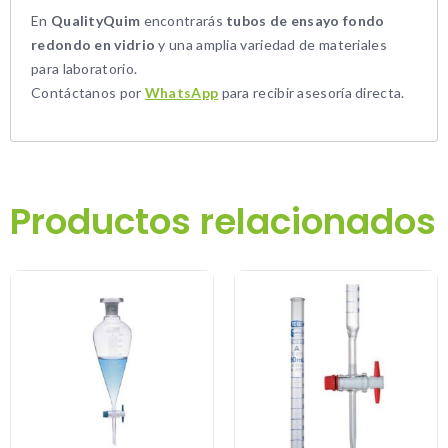
En
QualityQuim
encontrarás
tubos de ensayo fondo
redondo en vidrio
y una amplia variedad de materiales
para laboratorio.
Contáctanos por
WhatsApp
para recibir asesoría directa.
Productos relacionados