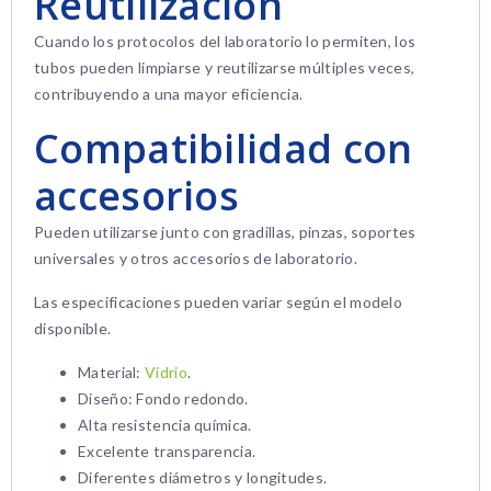
Reutilización
Cuando los protocolos del laboratorio lo permiten, los
tubos pueden limpiarse y reutilizarse múltiples veces,
contribuyendo a una mayor eficiencia.
Compatibilidad con
accesorios
Pueden utilizarse junto con gradillas, pinzas, soportes
universales y otros accesorios de laboratorio.
Las especificaciones pueden variar según el modelo
disponible.
Material:
Vidrio
.
Diseño: Fondo redondo.
Alta resistencia química.
Excelente transparencia.
Diferentes diámetros y longitudes.