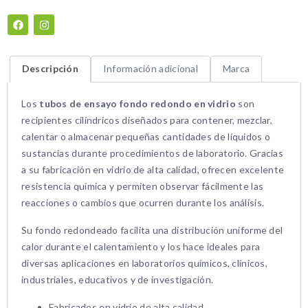
Descripción
Información adicional
Marca
Los
tubos de ensayo fondo redondo en vidrio
son
recipientes cilíndricos diseñados para contener, mezclar,
calentar o almacenar pequeñas cantidades de líquidos o
sustancias durante procedimientos de laboratorio. Gracias
a su fabricación en vidrio de alta calidad, ofrecen excelente
resistencia química y permiten observar fácilmente las
reacciones o cambios que ocurren durante los análisis.
Su fondo redondeado facilita una distribución uniforme del
calor durante el calentamiento y los hace ideales para
diversas aplicaciones en laboratorios químicos, clínicos,
industriales, educativos y de investigación.
Fabricados en vidrio de alta calidad.