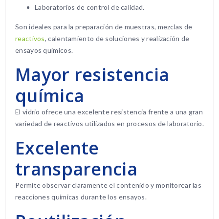
Laboratorios de control de calidad.
Son ideales para la preparación de muestras, mezclas de
reactivos
, calentamiento de soluciones y realización de
ensayos químicos.
Mayor resistencia
química
El vidrio ofrece una excelente resistencia frente a una gran
variedad de reactivos utilizados en procesos de laboratorio.
Excelente
transparencia
Permite observar claramente el contenido y monitorear las
reacciones químicas durante los ensayos.