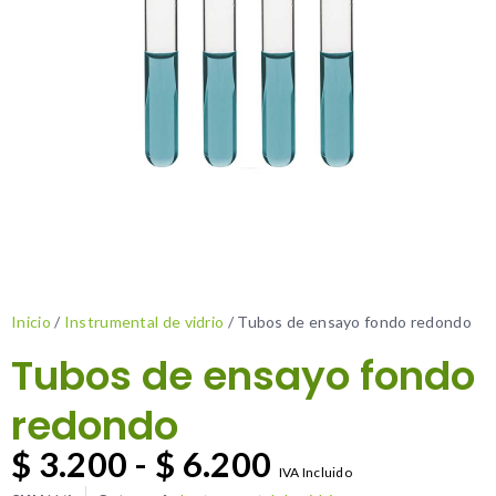
Inicio
/
Instrumental de vidrio
/ Tubos de ensayo fondo redondo
Tubos de ensayo fondo
redondo
$
3.200
-
$
6.200
IVA Incluido