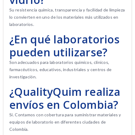
Su resistencia química, transparencia y facilidad de limpieza
lo convierten en uno de los materiales más utilizados en
laboratorios.
¿En qué laboratorios
pueden utilizarse?
Son adecuados para laboratorios químicos, clínicos,
farmacéuticos, educativos, industriales y centros de
investigación.
¿QualityQuim realiza
envíos en Colombia?
Sí. Contamos con cobertura para suministrar materiales y
equipos de laboratorio en diferentes ciudades de
Colombia.