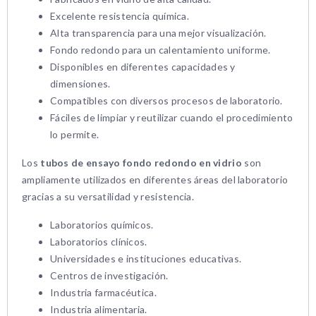
Excelente resistencia química.
Alta transparencia para una mejor visualización.
Fondo redondo para un calentamiento uniforme.
Disponibles en diferentes capacidades y
dimensiones.
Compatibles con diversos procesos de laboratorio.
Fáciles de limpiar y reutilizar cuando el procedimiento
lo permite.
Los
tubos de ensayo fondo redondo en vidrio
son
ampliamente utilizados en diferentes áreas del laboratorio
gracias a su versatilidad y resistencia.
Laboratorios químicos.
Laboratorios clínicos.
Universidades e instituciones educativas.
Centros de investigación.
Industria farmacéutica.
Industria alimentaria.