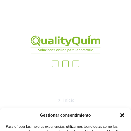
MAPA DEL SITIO
Inicio
Nosotros
Gestionar consentimiento
Tienda
Para ofrecer las mejores experiencias, utilizamos tecnologías como las
Catálogo