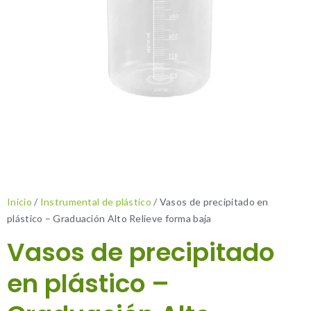
Inicio
/
Instrumental de plástico
/ Vasos de precipitado en
plástico – Graduación Alto Relieve forma baja
Vasos de precipitado
en plástico –