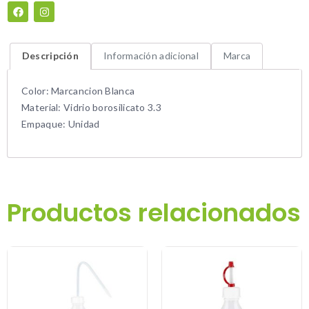
Descripción
Información adicional
Marca
Color: Marcancion Blanca
Material: Vidrio borosilicato 3.3
Empaque: Unidad
Productos relacionados