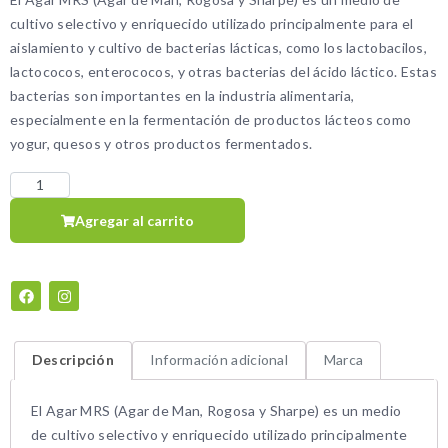
cultivo selectivo y enriquecido utilizado principalmente para el
aislamiento y cultivo de bacterias lácticas, como los lactobacilos,
lactococos, enterococos, y otras bacterias del ácido láctico. Estas
bacterias son importantes en la industria alimentaria,
especialmente en la fermentación de productos lácteos como
yogur, quesos y otros productos fermentados.
Agregar al carrito
Descripción
Información adicional
Marca
El Agar MRS (Agar de Man, Rogosa y Sharpe) es un medio
de cultivo selectivo y enriquecido utilizado principalmente