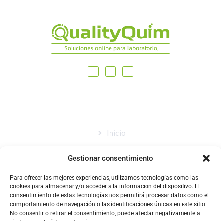
MAPA DEL SITIO
Inicio
Nosotros
Gestionar consentimiento
Tienda
Para ofrecer las mejores experiencias, utilizamos tecnologías como las
Catálogo
cookies para almacenar y/o acceder a la información del dispositivo. El
consentimiento de estas tecnologías nos permitirá procesar datos como el
Blog
comportamiento de navegación o las identificaciones únicas en este sitio.
No consentir o retirar el consentimiento, puede afectar negativamente a
Contacto