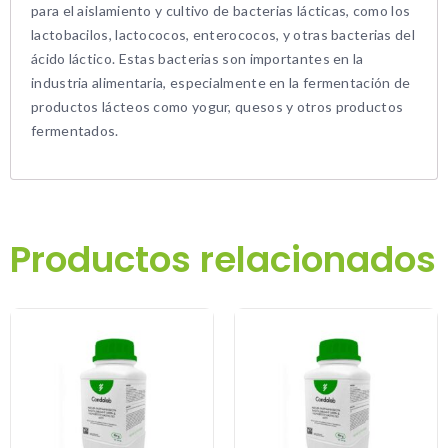
para el aislamiento y cultivo de bacterias lácticas, como los
lactobacilos, lactococos, enterococos, y otras bacterias del
ácido láctico. Estas bacterias son importantes en la
industria alimentaria, especialmente en la fermentación de
productos lácteos como yogur, quesos y otros productos
fermentados.
Productos relacionados