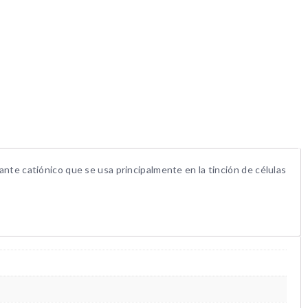
rante catiónico que se usa principalmente en la tinción de células