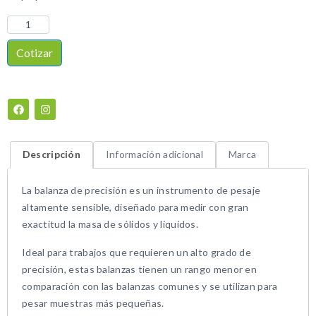
Cotizar
Descripción
Información adicional
Marca
La balanza de precisión es un instrumento de pesaje
altamente sensible, diseñado para medir con gran
exactitud la masa de sólidos y líquidos.
Ideal para trabajos que requieren un alto grado de
precisión, estas balanzas tienen un rango menor en
comparación con las balanzas comunes y se utilizan para
pesar muestras más pequeñas.