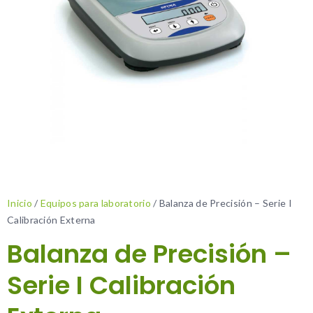
Inicio
/
Equipos para laboratorio
/ Balanza de Precisión – Serie I
Calibración Externa
Balanza de Precisión –
Serie I Calibración