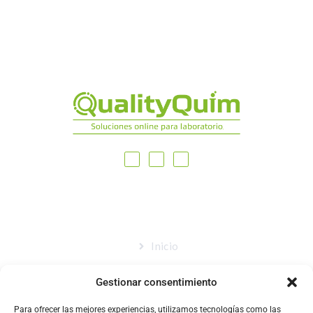
MAPA DEL SITIO
Inicio
Nosotros
Gestionar consentimiento
Tienda
Para ofrecer las mejores experiencias, utilizamos tecnologías como las