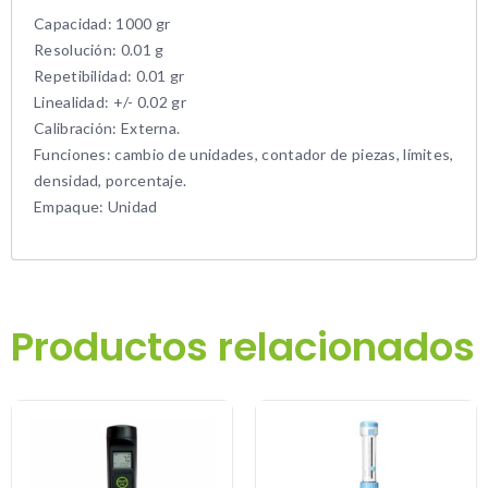
Capacidad: 1000 gr
Resolución: 0.01 g
Repetibilidad: 0.01 gr
Linealidad: +/- 0.02 gr
Calibración: Externa.
Funciones: cambio de unidades, contador de piezas, límites,
densidad, porcentaje.
Empaque: Unidad
Productos relacionados