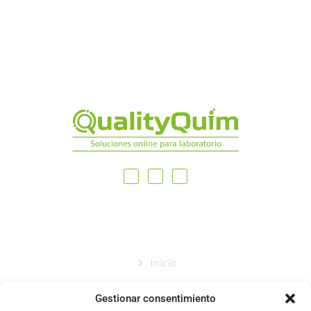
MAPA DEL SITIO
Inicio
Nosotros
Gestionar consentimiento
Tienda