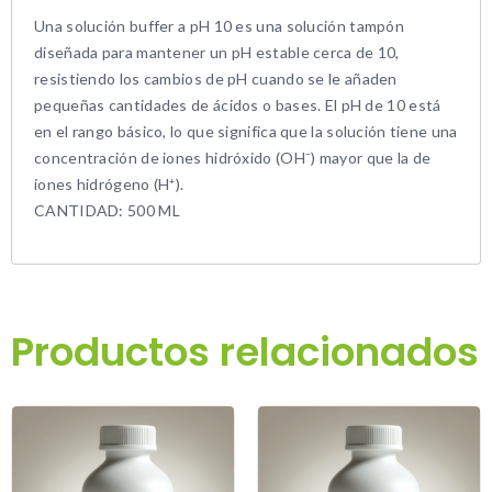
Una solución buffer a pH 10 es una solución tampón
diseñada para mantener un pH estable cerca de 10,
resistiendo los cambios de pH cuando se le añaden
pequeñas cantidades de ácidos o bases. El pH de 10 está
en el rango básico, lo que significa que la solución tiene una
concentración de iones hidróxido (OH⁻) mayor que la de
iones hidrógeno (H⁺).
CANTIDAD: 500 ML
Productos relacionados