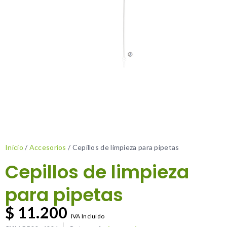
Inicio
/
Accesorios
/ Cepillos de limpieza para pipetas
Cepillos de limpieza
para pipetas
$
11.200
IVA Incluido