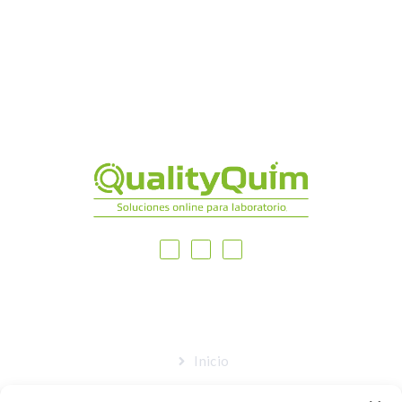
MAPA DEL SITIO
Inicio
Nosotros