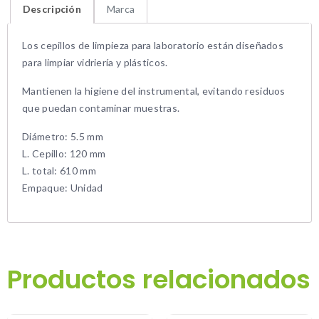
Descripción
Marca
Los cepillos de limpieza para laboratorio están diseñados
para limpiar vidriería y plásticos.
Mantienen la higiene del instrumental, evitando residuos
que puedan contaminar muestras.
Diámetro: 5.5 mm
L. Cepillo: 120 mm
L. total: 610 mm
Empaque: Unidad
Productos relacionados