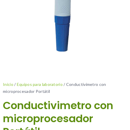
Inicio
/
Equipos para laboratorio
/ Conductivimetro con
microprocesador Portátil
Conductivimetro con
microprocesador