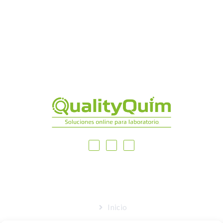
MAPA DEL SITIO
Inicio