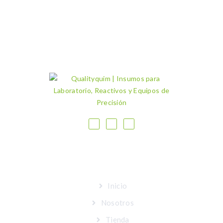
MAPA DEL SITIO
Inicio
Nosotros
Tienda