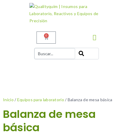
0
Inicio
/
Equipos para laboratorio
/ Balanza de mesa básica
Balanza de mesa
básica