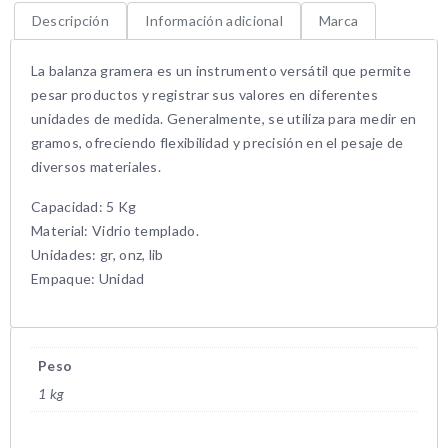
Descripción
Información adicional
Marca
La balanza gramera es un instrumento versátil que permite
pesar productos y registrar sus valores en diferentes
unidades de medida. Generalmente, se utiliza para medir en
gramos, ofreciendo flexibilidad y precisión en el pesaje de
diversos materiales.
Capacidad: 5 Kg
Material: Vidrio templado.
Unidades: gr, onz, lib
Empaque: Unidad
Peso
1 kg