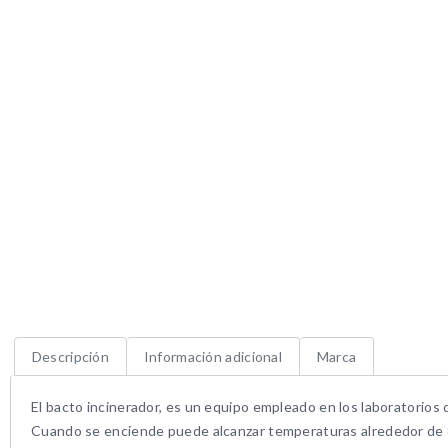
Descripción
Información adicional
Marca
El bacto incinerador, es un equipo empleado en los laboratorios 
Cuando se enciende puede alcanzar temperaturas alrededor de 80