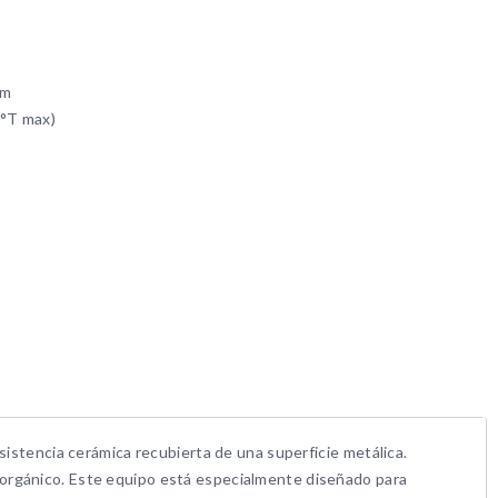
mm
 °T max)
sistencia cerámica recubierta de una superficie metálica.
 orgánico. Este equipo está especialmente diseñado para