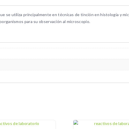
ue se utiliza principalmente en técnicas de tinción en histología y mic
croorganismos para su observación al microscopio.