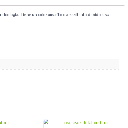
robiología. Tiene un color amarillo o amarillento debido a su