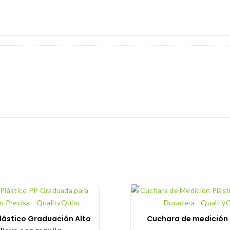
plástico Graduación Alto
Cuchara de medición 