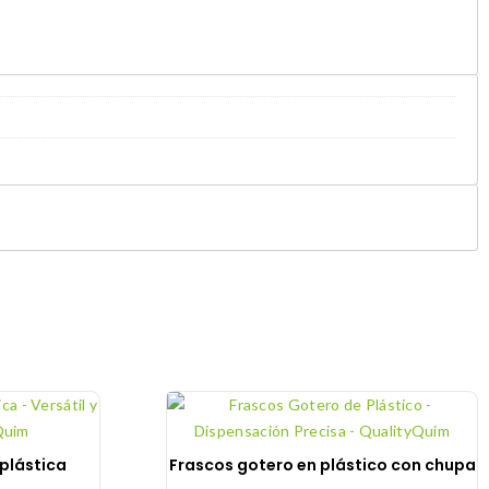
plástica
Frascos gotero en plástico con chupa