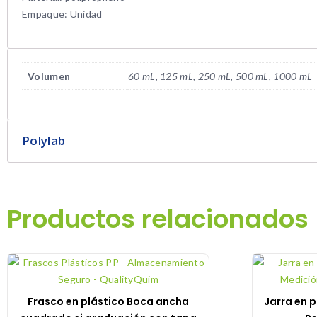
Empaque: Unidad
Volumen
60 mL, 125 mL, 250 mL, 500 mL, 1000 mL
Polylab
Productos relacionados
Frasco en plástico Boca ancha
Jarra en 