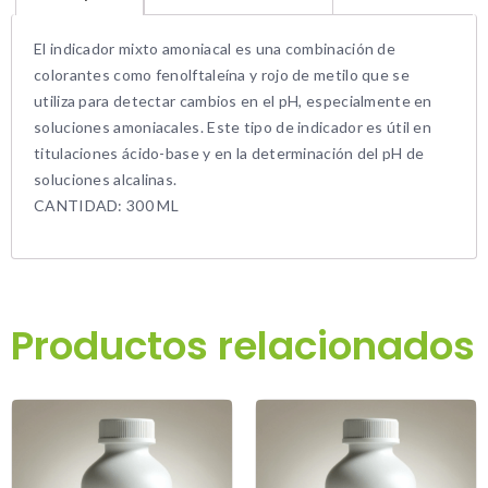
El indicador mixto amoniacal es una combinación de
colorantes como fenolftaleína y rojo de metilo que se
utiliza para detectar cambios en el pH, especialmente en
soluciones amoniacales. Este tipo de indicador es útil en
titulaciones ácido-base y en la determinación del pH de
soluciones alcalinas.
CANTIDAD: 300 ML
Productos relacionados