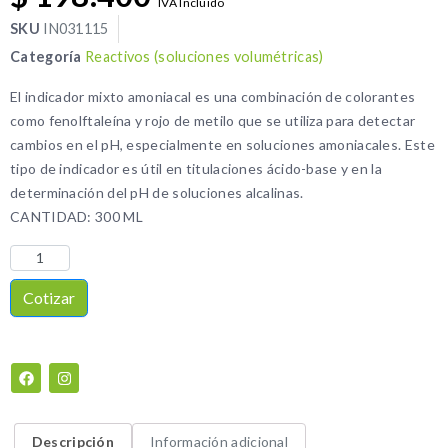
IVA Incluido
SKU
IN031115
Categoría
Reactivos (soluciones volumétricas)
El indicador mixto amoniacal es una combinación de colorantes
como fenolftaleína y rojo de metilo que se utiliza para detectar
cambios en el pH, especialmente en soluciones amoniacales. Este
tipo de indicador es útil en titulaciones ácido-base y en la
determinación del pH de soluciones alcalinas.
CANTIDAD: 300 ML
Cotizar
Descripción
Información adicional