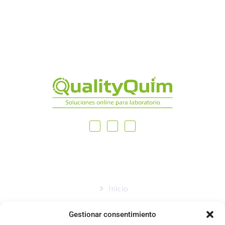
MAPA DEL SITIO
Inicio
Nosotros
Gestionar consentimiento
Tienda