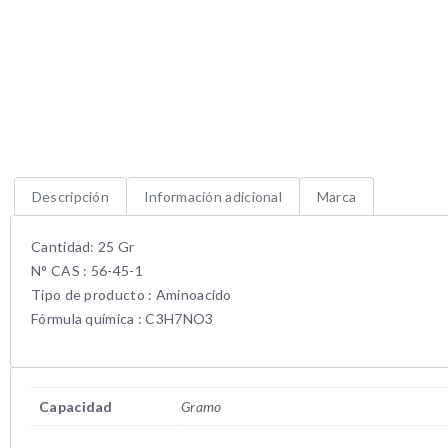
Descripción
Información adicional
Marca
Cantidad: 25 Gr
N° CAS : 56-45-1
Tipo de producto : Aminoacido
Fórmula química : C3H7NO3
Capacidad
Gramo