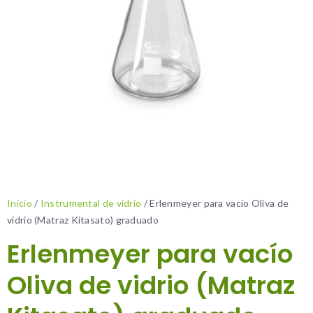
Inicio
/
Instrumental de vidrio
/ Erlenmeyer para vacío Oliva de
vidrio (Matraz Kitasato) graduado
Erlenmeyer para vacío
Oliva de vidrio (Matraz