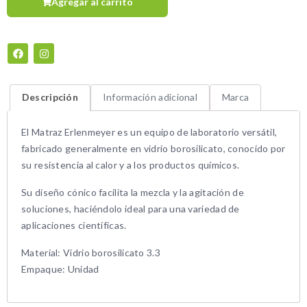
Agregar al carrito
Descripción
Información adicional
Marca
El Matraz Erlenmeyer es un equipo de laboratorio versátil,
fabricado generalmente en vidrio borosilicato, conocido por
su resistencia al calor y a los productos químicos.
Su diseño cónico facilita la mezcla y la agitación de
soluciones, haciéndolo ideal para una variedad de
aplicaciones científicas.
Material: Vidrio borosilicato 3.3
Empaque: Unidad