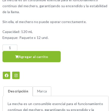
continuo del mechero, garantizando su encendido y la estabilidad
de la llama.
Sin ella, el mechero no puede operar correctamente.
Capacidad: 120 mL
Empaque: Paquete x 12 und.
Agregar al carrito
Descripción
Marca
La mecha es un consumible esencial para el funcionamiento
continuo del mechero, garantizando su encendido y la