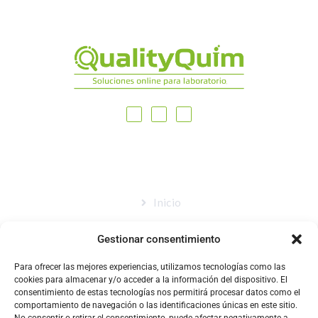
MAPA DEL SITIO
Inicio
Nosotros
Gestionar consentimiento
Tienda
Para ofrecer las mejores experiencias, utilizamos tecnologías como las
Catálogo
cookies para almacenar y/o acceder a la información del dispositivo. El
consentimiento de estas tecnologías nos permitirá procesar datos como el
Blog
comportamiento de navegación o las identificaciones únicas en este sitio.