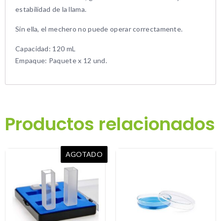
estabilidad de la llama.
Sin ella, el mechero no puede operar correctamente.
Capacidad: 120 mL
Empaque: Paquete x 12 und.
Productos relacionados
AGOTADO