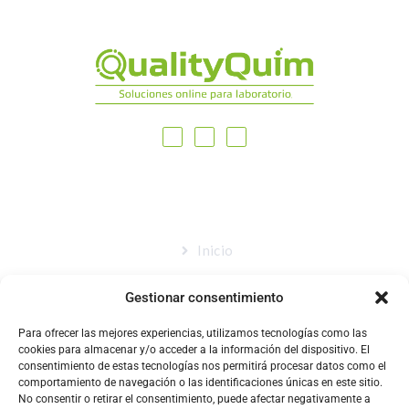
MAPA DEL SITIO
Inicio
Nosotros
Gestionar consentimiento
Tienda
Para ofrecer las mejores experiencias, utilizamos tecnologías como las
Catálogo
cookies para almacenar y/o acceder a la información del dispositivo. El
consentimiento de estas tecnologías nos permitirá procesar datos como el
Blog
comportamiento de navegación o las identificaciones únicas en este sitio.
No consentir o retirar el consentimiento, puede afectar negativamente a
Contacto