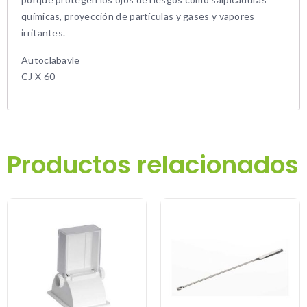
químicas, proyección de partículas y gases y vapores
irritantes.
Autoclabavle
CJ X 60
Productos relacionados