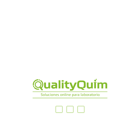
MAPA DEL SITIO