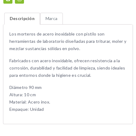
Descripción
Marca
Los morteros de acero inoxidable con pistilo son
herramientas de laboratorio diseñadas para triturar, moler y
mezclar sustancias sólidas en polvo.
Fabricados con acero inoxidable, ofrecen resistencia a la
corrosión, durabilidad y facilidad de limpieza, siendo ideales
para entornos donde la higiene es crucial.
Diámetro 90 mm
Altura: 10 cm
Material: Acero inox.
Empaque: Unidad