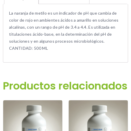
La naranja de metilo es un indicador de pH que cambia de
color de rojo en ambientes ácidos a amarillo en soluciones
alcalinas, con un rango de pH de 3.4 a 4.4. Es utilizada en
titulaciones ácido-base, en la determinación del pH de
soluciones y en algunos procesos microbiológicos.
CANTIDAD: 500 ML
Productos relacionados