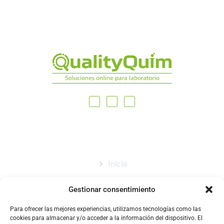
MAPA DEL SITIO
Inicio
Nosotros
Gestionar consentimiento
Tienda
Para ofrecer las mejores experiencias, utilizamos tecnologías como las
Catálogo
cookies para almacenar y/o acceder a la información del dispositivo. El