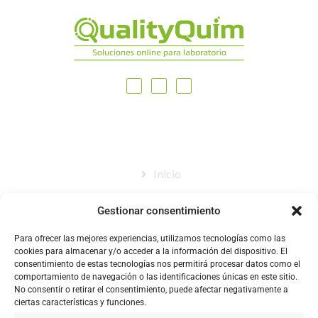
MAPA DEL SITIO
Inicio
Nosotros
Gestionar consentimiento
Tienda
Para ofrecer las mejores experiencias, utilizamos tecnologías como las
Catálogo
cookies para almacenar y/o acceder a la información del dispositivo. El
consentimiento de estas tecnologías nos permitirá procesar datos como el
Blog
comportamiento de navegación o las identificaciones únicas en este sitio.
No consentir o retirar el consentimiento, puede afectar negativamente a
Contacto
ciertas características y funciones.