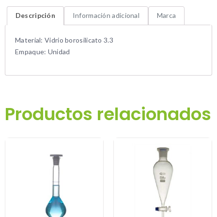
Descripción
Información adicional
Marca
Material: Vidrio borosilicato 3.3
Empaque: Unidad
Productos relacionados