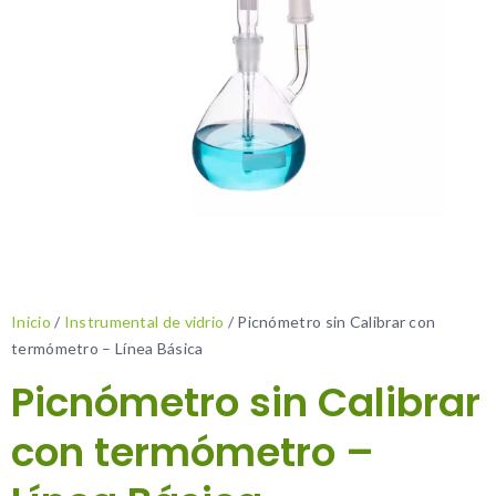
Inicio
/
Instrumental de vidrio
/ Picnómetro sin Calibrar con
termómetro – Línea Básica
Picnómetro sin Calibrar
con termómetro –