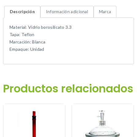
Descripción
Información adicional
Marca
Material: Vidrio borosilicato 3.3
Tapa: Teflon
Marcación: Blanca
Empaque: Unidad
Productos relacionados