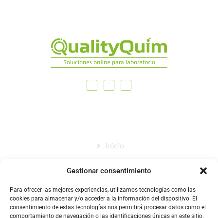
MAPA DEL SITIO
Inicio
Nosotros
Gestionar consentimiento
Tienda
Para ofrecer las mejores experiencias, utilizamos tecnologías como las
Catálogo
cookies para almacenar y/o acceder a la información del dispositivo. El
consentimiento de estas tecnologías nos permitirá procesar datos como el
Blog
comportamiento de navegación o las identificaciones únicas en este sitio.