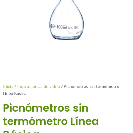
Inicio
/
Instrumental de vidrio
/ Picnómetros sin termómetro
Línea Básica
Picnómetros sin
termómetro Línea