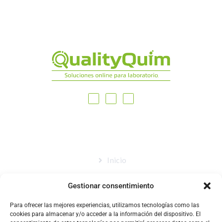
MAPA DEL SITIO
Inicio
Nosotros
Gestionar consentimiento
Tienda
Para ofrecer las mejores experiencias, utilizamos tecnologías como las
Catálogo
cookies para almacenar y/o acceder a la información del dispositivo. El