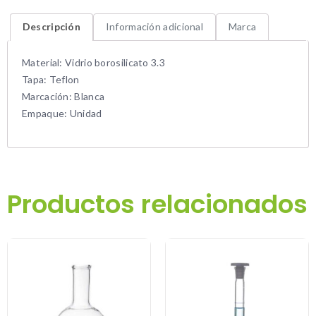
Descripción
Información adicional
Marca
Material: Vidrio borosilicato 3.3
Tapa: Teflon
Marcación: Blanca
Empaque: Unidad
Productos relacionados